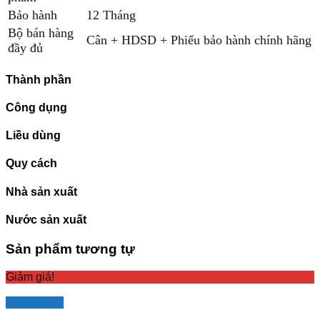
Bảo hành
12 Tháng
Bộ bán hàng
Cân + HDSD + Phiếu bảo hành chính hãng
đầy đủ
Thành phần
Công dụng
Liều dùng
Quy cách
Nhà sản xuất
Nước sản xuất
Sản phẩm tương tự
Giảm giá!
Quick View