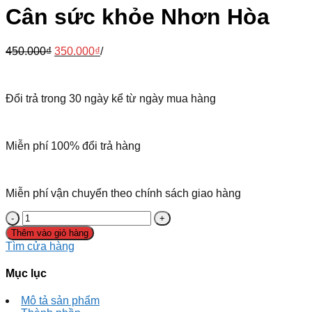
Cân sức khỏe Nhơn Hòa
450.000
₫
350.000
₫
/
Đổi trả trong 30 ngày kể từ ngày mua hàng
Miễn phí 100% đổi trả hàng
Miễn phí vận chuyển theo chính sách giao hàng
Thêm vào giỏ hàng
Tìm cửa hàng
Mục lục
Mô tả sản phẩm