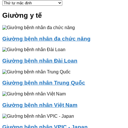
Giường y tế
Giường bệnh nhân đa chức năng
Giường bệnh nhân Đài Loan
Giường bệnh nhân Trung Quốc
Giường bệnh nhân Việt Nam
Giường bệnh nhân VPIC - Japan