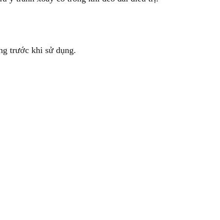
óng trước khi sử dụng.