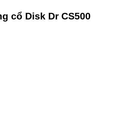
ống cổ Disk Dr CS500