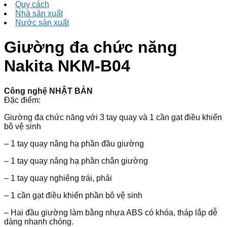
Quy cách
Nhà sản xuất
Nước sản xuất
Giường đa chức năng
Nakita NKM-B04
Công nghệ NHẬT BẢN
Đặc điểm:
Giường đa chức năng với 3 tay quay và 1 cần gạt điều khiển
bô vệ sinh
– 1 tay quay nâng hạ phần đầu giường
– 1 tay quay nâng hạ phần chân giường
– 1 tay quay nghiêng trái, phải
– 1 cần gạt điều khiển phần bô vệ sinh
– Hai đầu giường làm bằng nhựa ABS có khóa, tháp lắp dễ
dàng nhanh chóng.