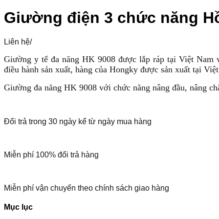
Giường điện 3 chức năng H
Liên hệ
/
Giường y tế đa năng HK 9008 được lắp ráp tại Việt Nam 
điều hành sản xuất, hàng của Hongky được sản xuất tại Việt
Giường đa năng HK 9008 với chức năng nâng đầu, nâng châ
Đổi trả trong 30 ngày kể từ ngày mua hàng
Miễn phí 100% đổi trả hàng
Miễn phí vận chuyển theo chính sách giao hàng
Mục lục