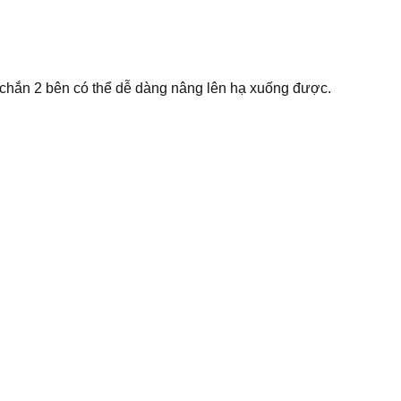
chắn 2 bên có thể dễ dàng nâng lên hạ xuống được.