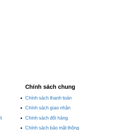
Chính sách chung
Chính sách thanh toán
Chính sách giao nhận
t
Chính sách đổi hàng
Chính sách bảo mật thông