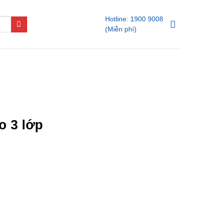
Hotline: 1900 9008
(Miễn phí)
o 3 lớp