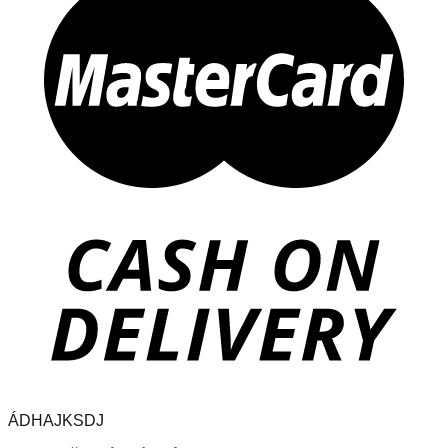
ÁDHAJKSDJ