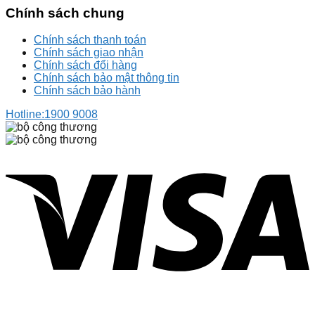
Chính sách chung
Chính sách thanh toán
Chính sách giao nhận
Chính sách đổi hàng
Chính sách bảo mật thông tin
Chính sách bảo hành
Hotline:
1900 9008