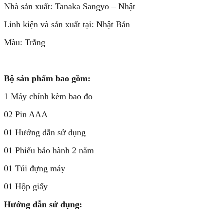
Nhà sản xuất: Tanaka Sangyo – Nhật
Linh kiện và sản xuất tại: Nhật Bản
Màu: Trắng
Bộ sản phẩm bao gồm:
1 Máy chính kèm bao đo
02 Pin AAA
01 Hướng dẫn sử dụng
01 Phiếu bảo hành 2 năm
01 Túi đựng máy
01 Hộp giấy
Hướng dẫn sử dụng: