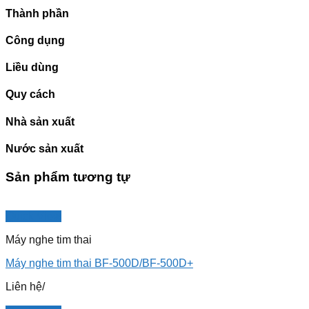
Thành phần
Công dụng
Liều dùng
Quy cách
Nhà sản xuất
Nước sản xuất
Sản phẩm tương tự
Quick View
Máy nghe tim thai
Máy nghe tim thai BF-500D/BF-500D+
Liên hệ
/