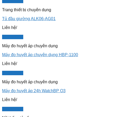
Quick View
Trang thiết bị chuyên dụng
Tủ đầu giường ALK06-AG01
Liên hệ
/
Quick View
Máy đo huyết áp chuyên dụng
Máy đo huyết áp chuyên dụng HBP-1100
Liên hệ
/
Quick View
Máy đo huyết áp chuyên dụng
Máy đo huyết áp 24h WatchBP O3
Liên hệ
/
Quick View