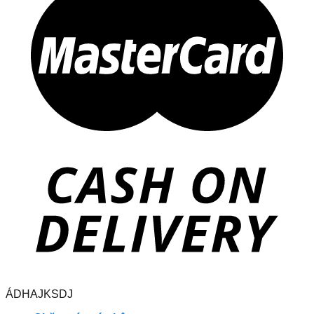
ÁDHAJKSDJ