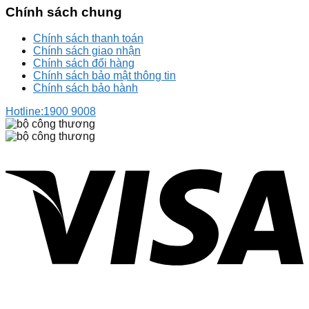
Chính sách chung
Chính sách thanh toán
Chính sách giao nhận
Chính sách đổi hàng
Chính sách bảo mật thông tin
Chính sách bảo hành
Hotline:
1900 9008