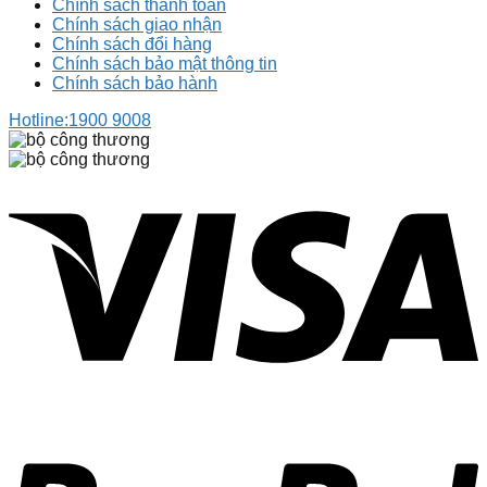
Chính sách thanh toán
Chính sách giao nhận
Chính sách đổi hàng
Chính sách bảo mật thông tin
Chính sách bảo hành
Hotline:
1900 9008