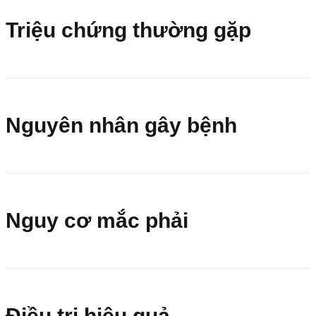
Triệu chứng thường gặp
Nguyên nhân gây bệnh
Nguy cơ mắc phải
Điều trị hiệu quả