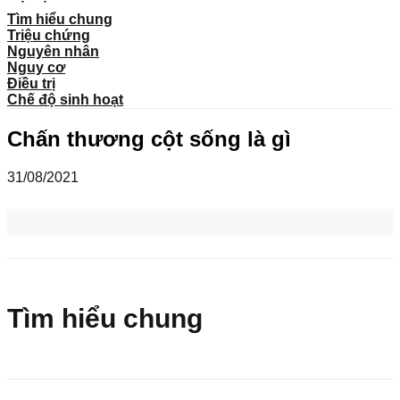
Tìm hiểu chung
Triệu chứng
Nguyên nhân
Nguy cơ
Điều trị
Chế độ sinh hoạt
Chấn thương cột sống là gì
31/08/2021
Tìm hiểu chung