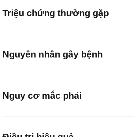
Triệu chứng thường gặp
Nguyên nhân gây bệnh
Nguy cơ mắc phải
Điều trị hiệu quả