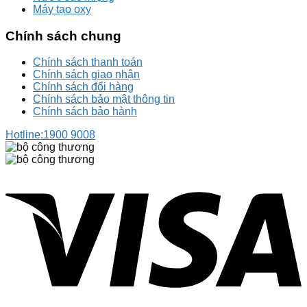
Máy tạo oxy
Chính sách chung
Chính sách thanh toán
Chính sách giao nhận
Chính sách đổi hàng
Chính sách bảo mật thông tin
Chính sách bảo hành
Hotline:
1900 9008