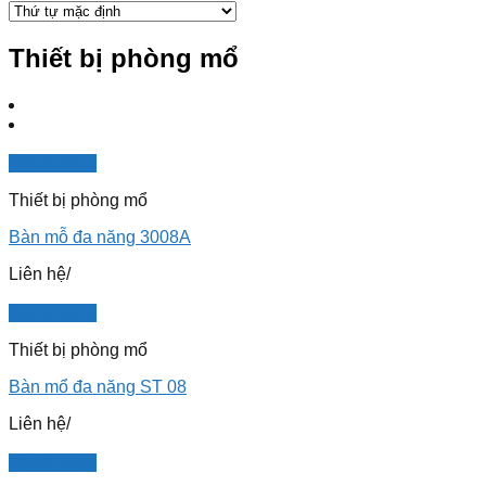
Thiết bị phòng mổ
Quick View
Thiết bị phòng mổ
Bàn mỗ đa năng 3008A
Liên hệ
/
Quick View
Thiết bị phòng mổ
Bàn mổ đa năng ST 08
Liên hệ
/
Quick View