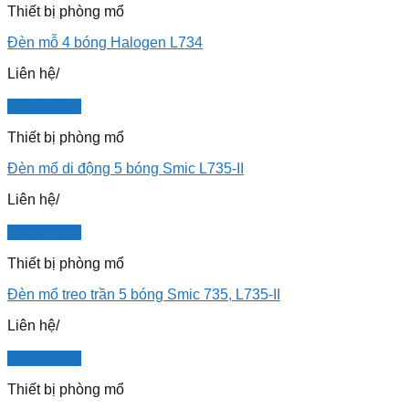
Thiết bị phòng mổ
Đèn mỗ 4 bóng Halogen L734
Liên hệ
/
Quick View
Thiết bị phòng mổ
Đèn mổ di động 5 bóng Smic L735-II
Liên hệ
/
Quick View
Thiết bị phòng mổ
Đèn mổ treo trần 5 bóng Smic 735, L735-II
Liên hệ
/
Quick View
Thiết bị phòng mổ