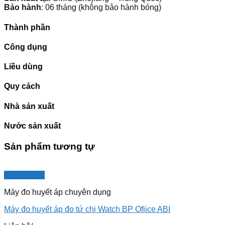
Bảo hành
: 06 tháng (không bảo hành bóng)
Thành phần
Công dụng
Liều dùng
Quy cách
Nhà sản xuất
Nước sản xuất
Sản phẩm tương tự
Quick View
Máy đo huyết áp chuyên dụng
Máy đo huyết áp đo tứ chi Watch BP Ofiice ABI