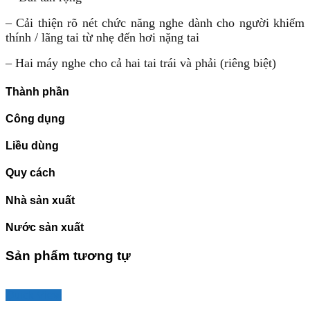
– Cải thiện rõ nét chức năng nghe dành cho người khiếm
thính / lãng tai từ nhẹ đến hơi nặng tai
– Hai máy nghe cho cả hai tai trái và phải (riêng biệt)
Thành phần
Công dụng
Liều dùng
Quy cách
Nhà sản xuất
Nước sản xuất
Sản phẩm tương tự
Quick View