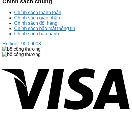
Chính sách chung
Chính sách thanh toán
Chính sách giao nhận
Chính sách đổi hàng
Chính sách bảo mật thông tin
Chính sách bảo hành
Hotline:
1900 9008