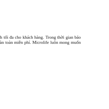
ích tối đa cho khách hàng. Trong thời gian bảo
oàn toàn miễn phí. Microlife luôn mong muốn