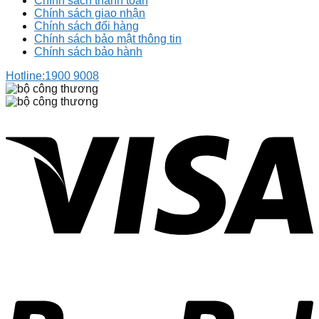
Chính sách thanh toán
Chính sách giao nhận
Chính sách đổi hàng
Chính sách bảo mật thông tin
Chính sách bảo hành
Hotline:
1900 9008