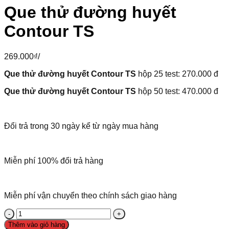
Que thử đường huyết
Contour TS
269.000
₫
/
Que thử đường huyết Contour TS
hộp 25 test: 270.000 đ
Que thử đường huyết Contour TS
hộp 50 test: 470.000 đ
Đổi trả trong 30 ngày kể từ ngày mua hàng
Miễn phí 100% đổi trả hàng
Miễn phí vận chuyển theo chính sách giao hàng
Thêm vào giỏ hàng