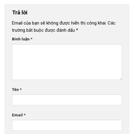
Trả lời
Email của bạn sẽ không được hiển thị công khai.
Các
trường bắt buộc được đánh dấu
*
Bình luận
*
Tên
*
Email
*