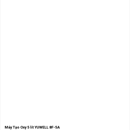
Máy Tạo Oxy 5 lít YUWELL 8F-5A