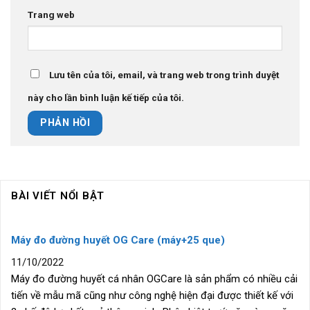
Trang web
Lưu tên của tôi, email, và trang web trong trình duyệt
này cho lần bình luận kế tiếp của tôi.
BÀI VIẾT NỔI BẬT
Máy đo đường huyết OG Care (máy+25 que)
11/10/2022
Máy đo đường huyết cá nhân OGCare là sản phẩm có nhiều cải
tiến về mẫu mã cũng như công nghệ hiện đại được thiết kế với