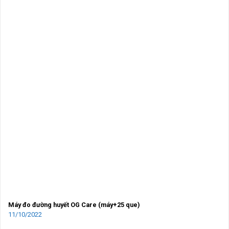
Máy đo đường huyết OG Care (máy+25 que)
11/10/2022