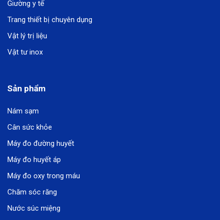
Giường y tế
Trang thiết bị chuyên dụng
Vật lý trị liệu
Vật tư inox
Sản phẩm
Nám sạm
Cân sức khỏe
Máy đo đường huyết
Máy đo huyết áp
Máy đo oxy trong máu
Chăm sóc răng
Nước súc miệng