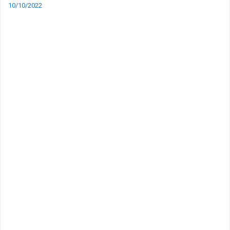
10/10/2022