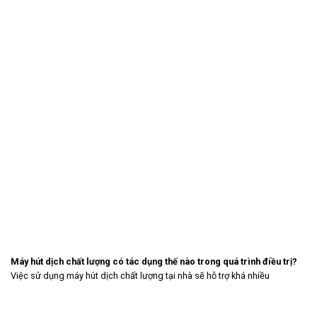
Máy hút dịch chất lượng có tác dụng thế nào trong quá trình điều trị?
Việc sử dụng máy hút dịch chất lượng tại nhà sẽ hỗ trợ khá nhiều