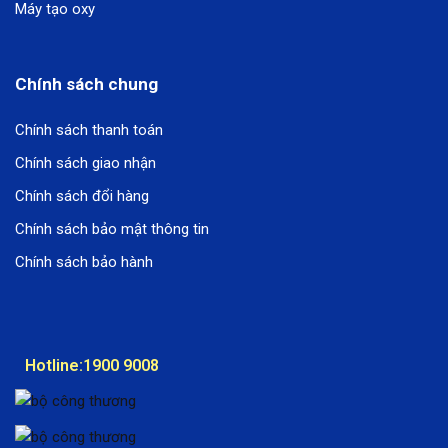
Máy tạo oxy
Chính sách chung
Chính sách thanh toán
Chính sách giao nhận
Chính sách đổi hàng
Chính sách bảo mật thông tin
Chính sách bảo hành
Hotline:
1900 9008