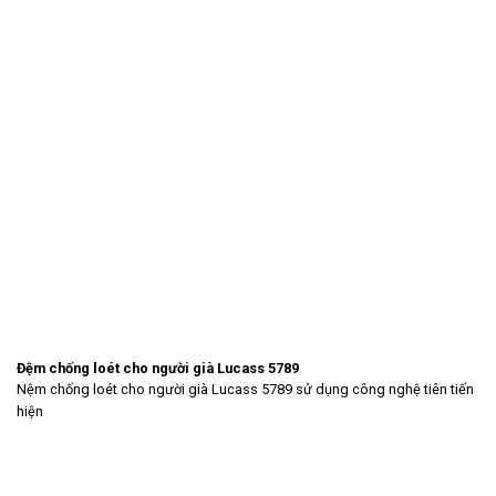
Đệm chống loét cho người già Lucass 5789
Nệm chống loét cho người già Lucass 5789 sử dụng công nghệ tiên tiến
hiện