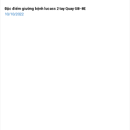
Đặc điểm giường bệnh lucass 2 tay Quay GB-8E
10/10/2022