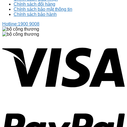
Chính sách đổi hàng
Chính sách bảo mật thông tin
Chính sách bảo hành
Hotline:
1900 9008