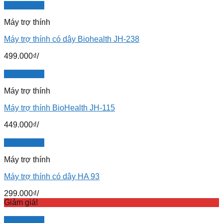
Quick View
Máy trợ thính
Máy trợ thính có dây Biohealth JH-238
499.000
₫
/
Quick View
Máy trợ thính
Máy trợ thính BioHealth JH-115
449.000
₫
/
Quick View
Máy trợ thính
Máy trợ thính có dây HA 93
299.000
₫
/
Giảm giá!
Quick View