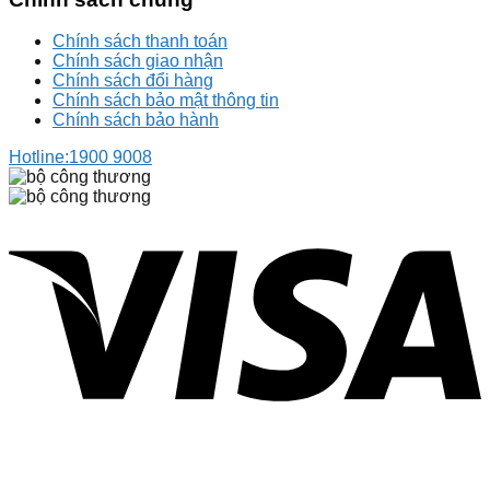
Chính sách thanh toán
Chính sách giao nhận
Chính sách đổi hàng
Chính sách bảo mật thông tin
Chính sách bảo hành
Hotline:
1900 9008