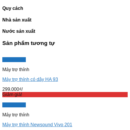
Quy cách
Nhà sản xuất
Nước sản xuất
Sản phẩm tương tự
Quick View
Máy trợ thính
Máy trợ thính có dây HA 93
299.000
₫
/
Giảm giá!
Quick View
Máy trợ thính
Máy trợ thính Newsound Vivo 201