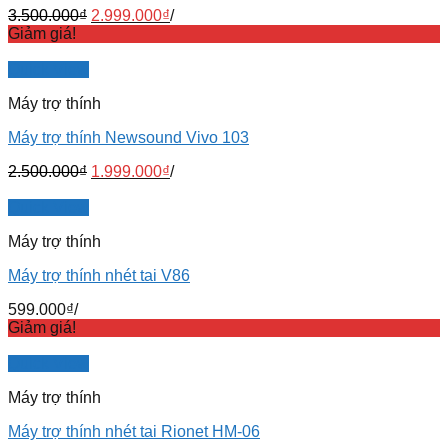
3.500.000
₫
2.999.000
₫
/
Giảm giá!
Quick View
Máy trợ thính
Máy trợ thính Newsound Vivo 103
2.500.000
₫
1.999.000
₫
/
Quick View
Máy trợ thính
Máy trợ thính nhét tai V86
599.000
₫
/
Giảm giá!
Quick View
Máy trợ thính
Máy trợ thính nhét tai Rionet HM-06