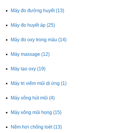
Máy đo đường huyết
(13)
Máy đo huyết áp
(25)
Máy đo oxy trong máu
(14)
Máy massage
(12)
Máy tạo oxy
(19)
Máy trị viêm mũi dị ứng
(1)
Máy xông hút mũi
(4)
Máy xông mũi họng
(15)
Nệm hơi chống loét
(13)