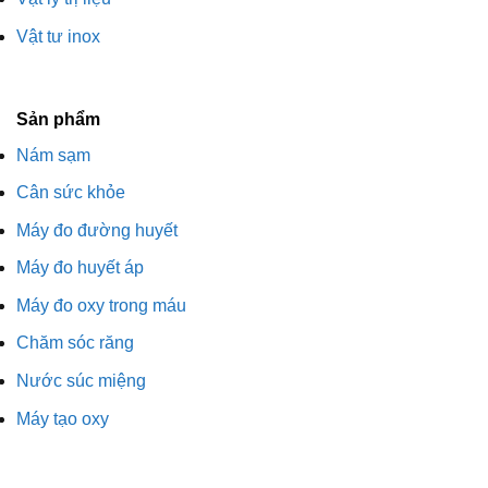
Vật tư inox
Sản phẩm
Nám sạm
Cân sức khỏe
Máy đo đường huyết
Máy đo huyết áp
Máy đo oxy trong máu
Chăm sóc răng
Nước súc miệng
Máy tạo oxy