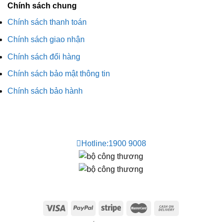
Chính sách chung
Chính sách thanh toán
Chính sách giao nhận
Chính sách đổi hàng
Chính sách bảo mật thông tin
Chính sách bảo hành
Hotline:
1900 9008