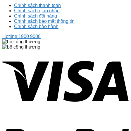
Chính sách thanh toán
Chính sách giao nhận
Chính sách đổi hàng
Chính sách bảo mật thông tin
Chính sách bảo hành
Hotline:
1900 9008